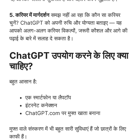
5. करियर में मार्गदर्शन
समझ नहीं आ रहा कि कौन सा करियर
चुनें? ChatGPT को अपनी रुचि और योग्यता बताइए — यह
आपको अलग-अलग करियर विकल्पों, जरूरी कौशल और आगे की
पढ़ाई के बारे में सलाह दे सकता है।
ChatGPT उपयोग करने के लिए क्या
चाहिए?
बहुत आसान है:
एक स्मार्टफोन या लैपटॉप
इंटरनेट कनेक्शन
ChatGPT.com पर मुफ्त खाता बनाना
मुफ्त वाले संस्करण में भी बहुत सारी सुविधाएं हैं जो छात्रों के लिए
काफी हैं।