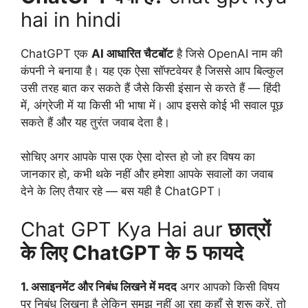
hai in hindi
ChatGPT एक
AI आधारित चैटबॉट
है जिसे OpenAI नाम की
कंपनी ने बनाया है। यह एक ऐसा सॉफ्टवेयर है जिससे आप बिल्कुल
उसी तरह बात कर सकते हैं जैसे किसी इंसान से करते हैं — हिंदी
में, अंग्रेजी में या किसी भी भाषा में। आप इससे कोई भी सवाल पूछ
सकते हैं और यह तुरंत जवाब देता है।
सोचिए अगर आपके पास एक ऐसा दोस्त हो जो हर विषय का
जानकार हो, कभी थके नहीं और हमेशा आपके सवालों का जवाब
देने के लिए तैयार रहे — बस यही है ChatGPT।
Chat GPT Kya Hai aur
छात्रों
के लिए ChatGPT के 5 फायदे
1. असाइनमेंट और निबंध लिखने में मदद
अगर आपको किसी विषय
पर निबंध लिखना है लेकिन समझ नहीं आ रहा कहाँ से शुरू करें, तो