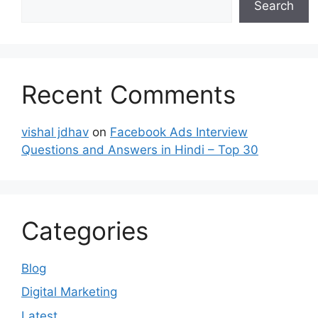
Search
Recent Comments
vishal jdhav
on
Facebook Ads Interview
Questions and Answers in Hindi – Top 30
Categories
Blog
Digital Marketing
Latest