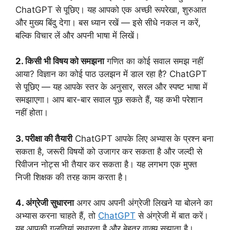
ChatGPT से पूछिए। यह आपको एक अच्छी रूपरेखा, शुरुआत
और मुख्य बिंदु देगा। बस ध्यान रखें — इसे सीधे नकल न करें,
बल्कि विचार लें और अपनी भाषा में लिखें।
2. किसी भी विषय को समझना
गणित का कोई सवाल समझ नहीं
आया? विज्ञान का कोई पाठ उलझन में डाल रहा है? ChatGPT
से पूछिए — यह आपके स्तर के अनुसार, सरल और स्पष्ट भाषा में
समझाएगा। आप बार-बार सवाल पूछ सकते हैं, यह कभी परेशान
नहीं होता।
3. परीक्षा की तैयारी
ChatGPT आपके लिए अभ्यास के प्रश्न बना
सकता है, जरूरी विषयों को उजागर कर सकता है और जल्दी से
रिवीजन नोट्स भी तैयार कर सकता है। यह लगभग एक मुफ्त
निजी शिक्षक की तरह काम करता है।
4. अंग्रेजी सुधारना
अगर आप अपनी अंग्रेजी लिखने या बोलने का
अभ्यास करना चाहते हैं, तो
ChatGPT
से अंग्रेजी में बात करें।
यह आपकी गलतियां सुधारता है और बेहतर वाक्य सुझाता है।