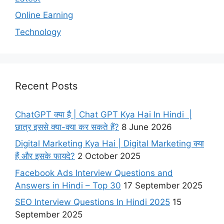
Online Earning
Technology
Recent Posts
ChatGPT क्या है | Chat GPT Kya Hai In Hindi |
छात्र इससे क्या-क्या कर सकते हैं?
8 June 2026
Digital Marketing Kya Hai | Digital Marketing क्या
हैं और इसके फायदे?
2 October 2025
Facebook Ads Interview Questions and
Answers in Hindi – Top 30
17 September 2025
SEO Interview Questions In Hindi 2025
15
September 2025