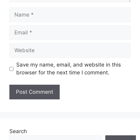
Name
Email
Website
Save my name, email, and website in this
browser for the next time I comment.
Search