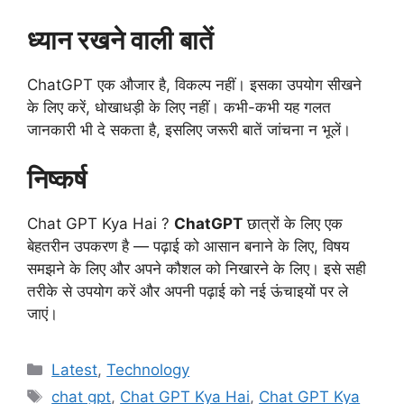
ध्यान रखने वाली बातें
ChatGPT एक औजार है, विकल्प नहीं। इसका उपयोग सीखने
के लिए करें, धोखाधड़ी के लिए नहीं। कभी-कभी यह गलत
जानकारी भी दे सकता है, इसलिए जरूरी बातें जांचना न भूलें।
निष्कर्ष
Chat GPT Kya Hai ?
ChatGPT
छात्रों के लिए एक
बेहतरीन उपकरण है — पढ़ाई को आसान बनाने के लिए, विषय
समझने के लिए और अपने कौशल को निखारने के लिए। इसे सही
तरीके से उपयोग करें और अपनी पढ़ाई को नई ऊंचाइयों पर ले
जाएं।
Categories
Latest
,
Technology
Tags
chat gpt
,
Chat GPT Kya Hai
,
Chat GPT Kya