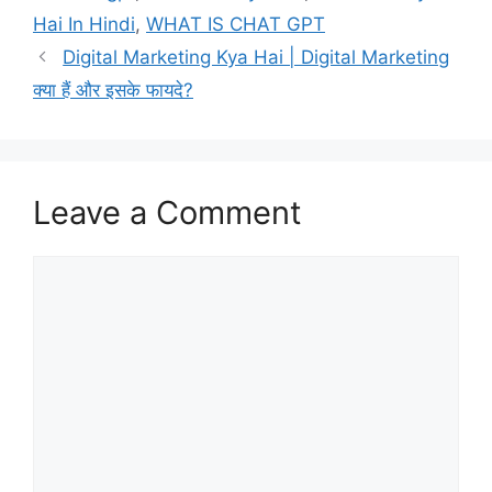
Hai In Hindi
,
WHAT IS CHAT GPT
Digital Marketing Kya Hai | Digital Marketing
क्या हैं और इसके फायदे?
Leave a Comment
Comment