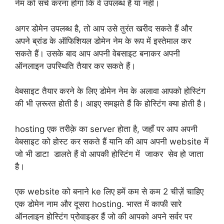
नेम को सर्च करना होगा कि वे उपलब्ध हैं या नहीं।
अगर डोमेन उपलब्ध है, तो आप उसे तुरंत खरीद सकते हैं और
अपने ब्रांड के ऑफिशियल डोमेन नेम के रूप में इस्तेमाल कर
सकते हैं। उसके बाद आप अपनी वेबसाइट बनाकर अपनी
ऑनलाइन उपस्थिति तैयार कर सकते हैं।
वेबसाइट तैयार करने के लिए डोमेन नेम के अलावा आपको होस्टिंग
की भी ज़रूरत होती है। आइए समझते हैं कि होस्टिंग क्या होती है।
hosting एक तरीक़े का server होता है, जहाँ पर आप अपनी
वेबसाइट को होस्ट कर सकते हैं यानि की आप अपनी website में
जो भी डाटा डालते हैं वो आपकी होस्टिंग में जाकर सेव हो जाता
है।
एक website को बनाने ke लिए हमें कम से कम 2 चीज़ें चाहिए
एक डोमेन नाम और दूसरा hosting. भारत में काफी सारे
ऑनलाइन होस्टिंग प्रोवाइडर हैं जो की आपको अपने सर्वर पर