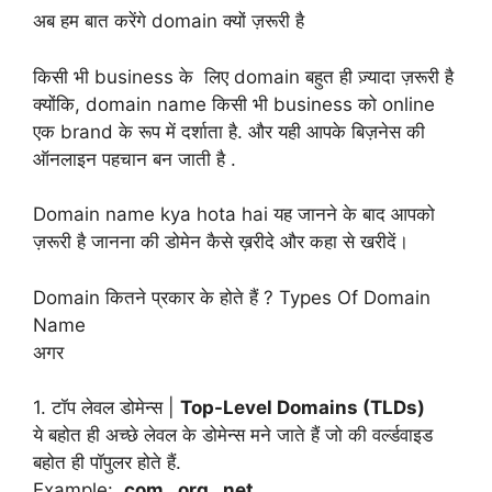
अब हम बात करेंगे domain क्यों ज़रूरी है
किसी भी business के लिए domain बहुत ही ज़्यादा ज़रूरी है
क्योंकि, domain name किसी भी business को online
एक brand के रूप में दर्शाता है. और यही आपके बिज़नेस की
ऑनलाइन पहचान बन जाती है .
Domain name kya hota hai यह जानने के बाद आपको
ज़रूरी है जानना की डोमेन कैसे ख़रीदे और कहा से खरीदें।
Domain कितने प्रकार के होते हैं ? Types Of Domain
Name
अगर
1. टॉप लेवल डोमेन्स |
Top-Level Domains (TLDs)
ये बहोत ही अच्छे लेवल के डोमेन्स मने जाते हैं जो की वर्ल्डवाइड
बहोत ही पॉपुलर होते हैं.
Example:
.com, .org, .net