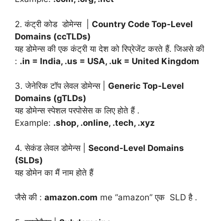
2. कंट्री कोड डोमेन्स |
Country Code Top-Level
Domains (ccTLDs)
यह डोमेन्स की एक कंट्री या देश को रिप्रेजेंट करते हैं. जिअसे की
:
.in = India, .us = USA, .uk = United Kingdom
3. जेनेरिक टॉप लेवल डोमेन्स |
Generic Top-Level
Domains (gTLDs)
यह डोमेन्स स्पेशल परपोसेस क लिए होते हैं .
Example:
.shop, .online, .tech, .xyz
4. सेकंड लेवल डोमेन्स |
Second-Level Domains
(SLDs)
यह डोमेन का मैं नाम होते हैं
जैसे की :
amazon.com
me “amazon” एक SLD है .