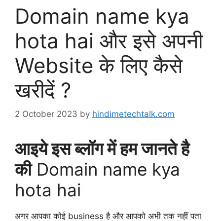
Domain name kya
hota hai और इसे अपनी
Website के लिए कैसे
खरीदें ?
2 October 2023
by
hindimetechtalk.com
आइये इस ब्लॉग में हम जानते है
की
Domain name kya
hota hai
अगर आपका कोई business है और आपको अभी तक नहीं पता