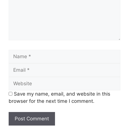
Name
Email
Website
Save my name, email, and website in this
browser for the next time I comment.