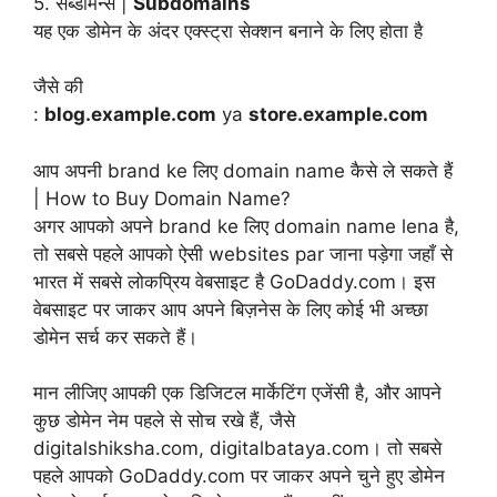
5. सब्डोमैन्स |
Subdomains
यह एक डोमेन के अंदर एक्स्ट्रा सेक्शन बनाने के लिए होता है
जैसे की
:
blog.example.com
ya
store.example.com
आप अपनी brand ke लिए domain name कैसे ले सकते हैं
| How to Buy Domain Name?
अगर आपको अपने brand ke लिए domain name lena है,
तो सबसे पहले आपको ऐसी websites par जाना पड़ेगा जहाँ से
भारत में सबसे लोकप्रिय वेबसाइट है GoDaddy.com। इस
वेबसाइट पर जाकर आप अपने बिज़नेस के लिए कोई भी अच्छा
डोमेन सर्च कर सकते हैं।
मान लीजिए आपकी एक डिजिटल मार्केटिंग एजेंसी है, और आपने
कुछ डोमेन नेम पहले से सोच रखे हैं, जैसे
digitalshiksha.com, digitalbataya.com। तो सबसे
पहले आपको GoDaddy.com पर जाकर अपने चुने हुए डोमेन