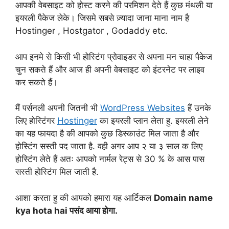
आपकी वेबसाइट को होस्ट करने की परमिशन देते हैं कुछ मंथली या
इयरली पैकेज लेके। जिसमे सबसे ज़्यादा जाना माना नाम है
Hostinger , Hostgator , Godaddy etc.
आप इनमे से किसी भी होस्टिंग प्रोवाइडर से अपना मन चाहा पैकेज
चुन सकते हैं और आज ही अपनी वेबसाइट को इंटरनेट पर लाइव
कर सकते हैं।
मैं पर्सनली अपनी जितनी भी
WordPress Websites
हैं उनके
लिए होस्टिंगर
Hostinger
का इयरली प्लान लेता हु. इयरली लेने
का यह फायदा है की आपको कुछ डिस्काउंट मिल जाता है और
होस्टिंग सस्ती पद जाता है. वही अगर आप २ या ३ साल क लिए
होस्टिंग लेते हैं अतः आपको नार्मल रेट्स से 30 % के आस पास
सस्ती होस्टिंग मिल जाती है.
आशा करता हु की आपको हमारा यह आर्टिकल
Domain name
kya hota hai पसंद आया होगा.