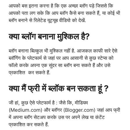
आपको बस इतना करना है कि एक अच्छा ब्लॉग पड़े जिससे कि
आपको पता लग सके कि आप ब्लॉग कैसे बना सकते हैं, या कोई भी
ब्लॉग बनाने से रिलेटेड यूट्यूब वीडियो को देखें.
क्या ब्लॉग बनाना मुश्किल है?
ब्लॉग बनाना बिल्कुल भी मुश्किल नहीं है. आजकल काफी सारे ऐसे
ब्लॉगिंग के प्लेटफार्म से जहां पर आप आसानी से कुछ स्टेप्स को
फॉलो करके अपना एक सुंदर सा ब्लॉग बना सकते हैं और उसे
प्रकाशित कर सकते हैं.
क्या मैं फ्री में ब्लॉक बन सकता हूं ?
जी हां, कुछ ऐसे प्लेटफार्म है : जैसे कि, मीडियम
(Medium.com) और ब्लॉगर (Blogger.com) जहां आप फ्री
में अपना ब्लॉग सेटअप करके उस पर अपने लेख या कंटेंट
प्रकाशित कर सकते हैं.