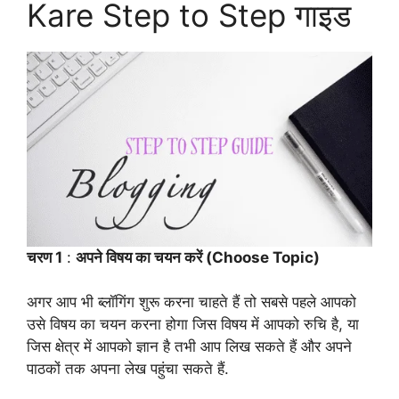
Kare Step to Step गाइड
चरण 1
:
अपने विषय का चयन करें (Choose Topic)
अगर आप भी ब्लॉगिंग शुरू करना चाहते हैं तो सबसे पहले आपको
उसे विषय का चयन करना होगा जिस विषय में आपको रुचि है, या
जिस क्षेत्र में आपको ज्ञान है तभी आप लिख सकते हैं और अपने
पाठकों तक अपना लेख पहुंचा सकते हैं.