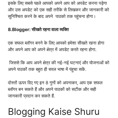
इसके लिए सबसे पहले आपको अपने आप को अपडेट करना पड़ेगा
और उस अपडेट को एक सही तरीके से लिखकर और जानकारी को
सुनिश्चित करने के बाद अपने पाठको तक पहुंचना होगा।
8.Blogger: सीखते रहना वाला व्यक्ति
एक सफल ब्लॉगर बनने के लिए आपको हमेशा सीखते रहना होगा
और अपने आप को अपने क्षेत्र में अपडेट करते रहना होगा.
जिससे कि आप अपने क्षेत्र की नई-नई घटनाएं और योजनाओं को
अपने पाठकों तक बहुत ही सरल भाषा में पंहुचा सकें.
दोस्तों ऊपर दिए गए इन 8 गुणों को अपनाकर, आप एक सफल
ब्लॉगर बन सकते हैं और अपने पाठकों को सटीक और सही
जानकारी प्रदान कर सकते हैं.
Blogging Kaise Shuru