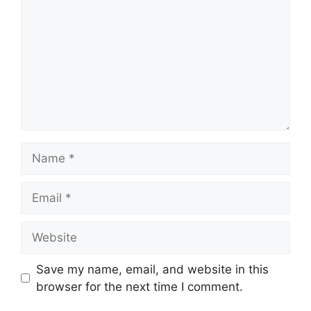
Name
Email
Website
Save my name, email, and website in this
browser for the next time I comment.