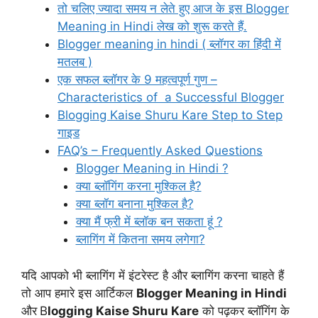
तो चलिए ज्यादा समय न लेते हुए आज के इस Blogger
Meaning in Hindi लेख को शुरू करते हैं.
Blogger meaning in hindi ( ब्लॉगर का हिंदी में
मतलब )
एक सफल ब्लॉगर के 9 महत्वपूर्ण गुण –
Characteristics of a Successful Blogger
Blogging Kaise Shuru Kare Step to Step
गाइड
FAQ’s – Frequently Asked Questions
Blogger Meaning in Hindi ?
क्या ब्लॉगिंग करना मुश्किल है?
क्या ब्लॉग बनाना मुश्किल है?
क्या मैं फ्री में ब्लॉक बन सकता हूं ?
ब्लागिंग में कितना समय लगेगा?
यदि आपको भी ब्लागिंग में इंटरेस्ट है और ब्लागिंग करना चाहते हैं
तो आप हमारे इस आर्टिकल
Blogger Meaning in Hindi
और
B
logging Kaise Shuru Kare
को पढ़कर ब्लॉगिंग के