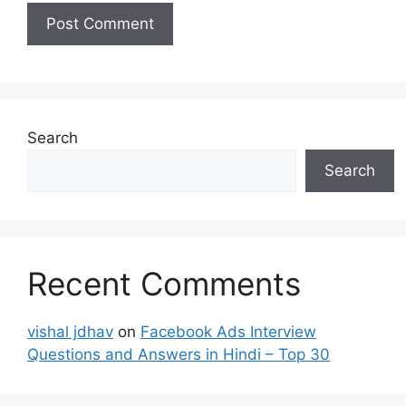
Search
Search
Recent Comments
vishal jdhav
on
Facebook Ads Interview
Questions and Answers in Hindi – Top 30