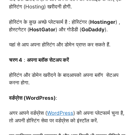
होस्टिंग (Hosting) खरीदनी होगी.
होस्टिंग के कुछ अच्छे प्लेटफार्म है : होस्टिंगर (
Hostinger
) ,
होस्टगेटर (
HostGator
) और गोडैडी (
GoDaddy
).
यहां से आप अपना होस्टिंग और डोमेन प्राप्त कर सकते हैं.
चरण 4
:
अपना ब्लॉक सेटअप करें
होस्टिंग और डोमेन खरीदने के बादआपको अपना ब्लॉग सेटअप
करना होगा.
वर्डप्रेस (WordPress)
:
अगर आपने वर्डप्रेस (
WordPress
) को अपना प्लेटफार्म चुना है,
तो अपनी होस्टिंग सेवा पर वर्डप्रेस को इंस्टॉल करें.