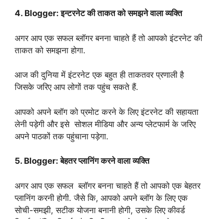
4. Blogger: इन्टरनेट की ताकत को समझने वाला व्यक्ति
अगर आप एक सफल ब्लॉगर बनना चाहते हैं तो आपको इंटरनेट की
ताकत को समझना होगा.
आज की दुनिया में इंटरनेट एक बहुत ही ताकतवर प्रणाली है
जिसके जरिए आप लोगों तक पहुंच सकते हैं.
आपको अपने ब्लॉग को प्रमोट करने के लिए इंटरनेट की सहायता
लेनी पड़ेगी और इसे सोशल मीडिया और अन्य प्लेटफार्म के जरिए
अपने पाठकों तक पहुंचाना पड़ेगा.
5. Blogger: बेहतर प्लानिंग करने वाला व्यक्ति
अगर आप एक सफल ब्लॉगर बनना चाहते हैं तो आपको एक बेहतर
प्लानिंग करनी होगी. जैसे कि, आपको अपने ब्लॉग के लिए एक
सोची-समझी, सटीक योजना बनानी होगी, उसके लिए कीवर्ड