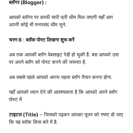
ब्लॉगर (Blogger) :
आपको ब्लॉगर पर काफी सारी फ्री थीम मिल जाएगी यहाँ आप
अपनी कोई भी मनपसंद थीम चुने.
चरण 6
:
ब्लॉक पोस्ट लिखना शुरू करें
अब तक आपकी ब्लॉग वेबसाइट रेडी हो चुकी है. बस आपको उस
पर अपने ब्लॉग को पोस्ट करने की जरूरत है.
अब सबसे पहले आपको अपना पहला ब्लॉग तैयार करना होगा.
यहाँ आपको ध्यान देने की आवश्यकता है कि आपको अपने ब्लॉग
पोस्ट में
टाइटल (Title)
– जिसको पढ़कर आपका यूजर को स्पष्ट हो जाए
कि यह ब्लॉक किस बारे में है.