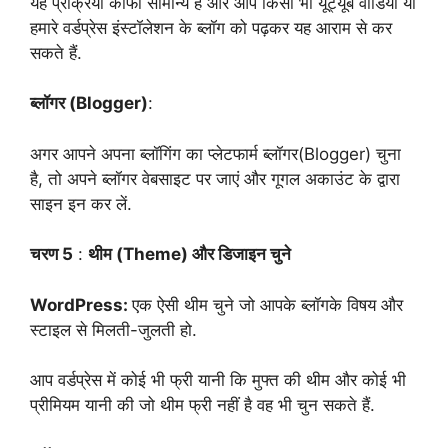
यह प्रक्रिया काफी सामान्य है और आप किसी भी यूट्यूब वीडियो या
हमारे वर्डप्रेस इंस्टॉलेशन के ब्लॉग को पढ़कर यह आराम से कर
सकते हैं.
ब्लॉगर (Blogger)
:
अगर आपने अपना ब्लॉगिंग का प्लेटफार्म ब्लॉगर(Blogger) चुना
है, तो अपने ब्लॉगर वेबसाइट पर जाएं और गूगल अकाउंट के द्वारा
साइन इन कर लें.
चरण 5
:
थीम (Theme) और डिजाइन चुने
WordPress:
एक ऐसी थीम चुने जो आपके ब्लॉगके विषय और
स्टाइल से मिलती-जुलती हो.
आप वर्डप्रेस में कोई भी फ्री यानी कि मुफ्त की थीम और कोई भी
प्रीमियम यानी की जो थीम फ्री नहीं है वह भी चुन सकते हैं.