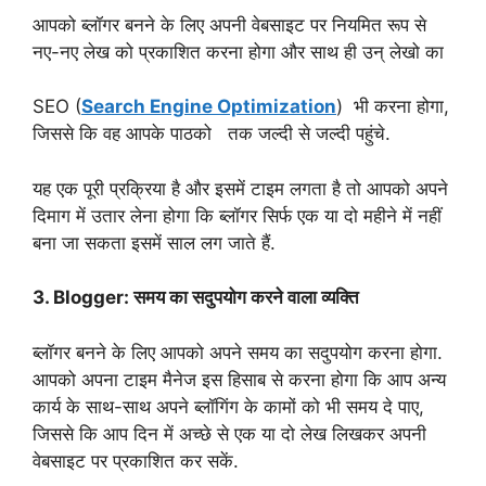
आपको ब्लॉगर बनने के लिए अपनी वेबसाइट पर नियमित रूप से
नए-नए लेख को प्रकाशित करना होगा और साथ ही उन् लेखो का
SEO (
Search Engine Optimization
) भी करना होगा,
जिससे कि वह आपके पाठको तक जल्दी से जल्दी पहुंचे.
यह एक पूरी प्रक्रिया है और इसमें टाइम लगता है तो आपको अपने
दिमाग में उतार लेना होगा कि ब्लॉगर सिर्फ एक या दो महीने में नहीं
बना जा सकता इसमें साल लग जाते हैं.
3. Blogger: समय का सदुपयोग करने वाला व्यक्ति
ब्लॉगर बनने के लिए आपको अपने समय का सदुपयोग करना होगा.
आपको अपना टाइम मैनेज इस हिसाब से करना होगा कि आप अन्य
कार्य के साथ-साथ अपने ब्लॉगिंग के कामों को भी समय दे पाए,
जिससे कि आप दिन में अच्छे से एक या दो लेख लिखकर अपनी
वेबसाइट पर प्रकाशित कर सकें.