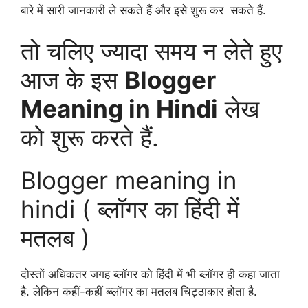
बारे में सारी जानकारी ले सकते हैं और इसे शुरू कर सकते हैं.
तो चलिए ज्यादा समय न लेते हुए
आज के इस
Blogger
Meaning in Hindi
लेख
को शुरू करते हैं.
Blogger meaning in
hindi ( ब्लॉगर का हिंदी में
मतलब )
दोस्तों अधिकतर जगह ब्लॉगर को हिंदी में भी ब्लॉगर ही कहा जाता
है. लेकिन कहीं-कहीं ब्ब्लॉगर का मतलब चिट्ठाकार होता है.