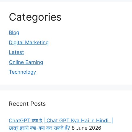
Categories
Blog
Digital Marketing
Latest
Online Earning
Technology
Recent Posts
ChatGPT क्या है | Chat GPT Kya Hai In Hindi |
छात्र इससे क्या-क्या कर सकते हैं?
8 June 2026