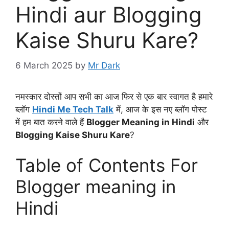
Hindi aur Blogging
Kaise Shuru Kare?
6 March 2025
by
Mr Dark
नमस्कार दोस्तों आप सभी का आज फिर से एक बार स्वागत है हमारे
ब्लॉग
Hindi Me Tech Talk
में, आज के इस नए ब्लॉग पोस्ट
में हम बात करने वाले हैं
Blogger Meaning in Hindi
और
Blogging Kaise Shuru Kare
?
Table of Contents For
Blogger meaning in
Hindi