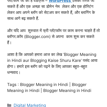
प्लेटफार्म जो की है वर्डप्रेस –
WordPress
उसकी तरफ जा
सकते हैं और एक अच्छा सा डोमेन नेम लेकर और एक होस्टिंग
लेकर आप अपने ब्लॉग को सेटअप कर सकते हैं, और ब्लागिंग के
साथ आगे बढ़ सकते हैं.
और यदि आप शुरुवात में फ्री प्लॅटफॉम पर काम करना चाहते हैं तो
ब्लॉगर.कॉम (Blogger.com) से अपना काम शुरू कर सकते
हैं।
आशा है कि आपको हमारा आज का लेख ‘Blogger Meaning
in Hindi aur Blogging Kaise Shuru Kare’ पसंद आया
होगा। हमारे इस ब्लॉग को पढ़ने के लिए आपका बहुत-बहुत
धन्यवाद।
Tags : Blogger Meaning in Hindi | Blogger
Meaning in Hindi | Blogger Meaning in Hindi
Categories
Digital Marketing