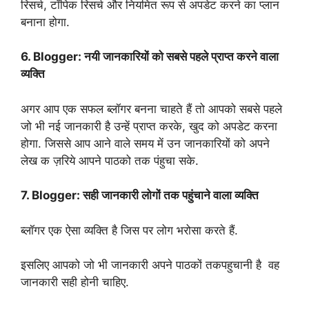
रिसर्च, टॉपिक रिसर्च और नियमित रूप से अपडेट करने का प्लान
बनाना होगा.
6. Blogger: नयी जानकारियों को सबसे पहले प्राप्त करने वाला
व्यक्ति
अगर आप एक सफल ब्लॉगर बनना चाहते हैं तो आपको सबसे पहले
जो भी नई जानकारी है उन्हें प्राप्त करके, खुद को अपडेट करना
होगा. जिससे आप आने वाले समय में उन जानकारियों को अपने
लेख क ज़रिये आपने पाठको तक पंहुचा सके.
7. Blogger: सही जानकारी लोगों तक पहुंचाने वाला व्यक्ति
ब्लॉगर एक ऐसा व्यक्ति है जिस पर लोग भरोसा करते हैं.
इसलिए आपको जो भी जानकारी अपने पाठकों तकपहुचानी है वह
जानकारी सही होनी चाहिए.