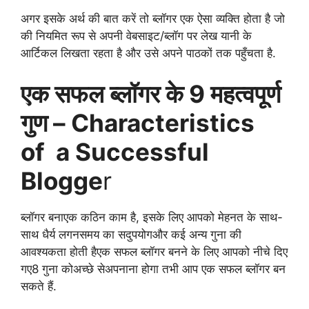
अगर इसके अर्थ की बात करें तो ब्लॉगर एक ऐसा व्यक्ति होता है जो
की नियमित रूप से अपनी वेबसाइट/ब्लॉग पर लेख यानी के
आर्टिकल लिखता रहता है और उसे अपने पाठकों तक पहुँचता है.
एक सफल ब्लॉगर के 9 महत्वपूर्ण
गुण – Characteristics
of a Successful
Blogge
r
ब्लॉगर बनाएक कठिन काम है, इसके लिए आपको मेहनत के साथ-
साथ धैर्य लगनसमय का सदुपयोगऔर कई अन्य गुना की
आवश्यकता होती हैएक सफल ब्लॉगर बनने के लिए आपको नीचे दिए
गए8 गुना कोअच्छे सेअपनाना होगा तभी आप एक सफल ब्लॉगर बन
सकते हैं.