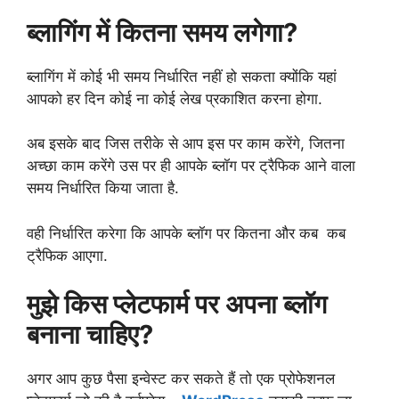
ब्लागिंग में कितना समय लगेगा?
ब्लागिंग में कोई भी समय निर्धारित नहीं हो सकता क्योंकि यहां
आपको हर दिन कोई ना कोई लेख प्रकाशित करना होगा.
अब इसके बाद जिस तरीके से आप इस पर काम करेंगे, जितना
अच्छा काम करेंगे उस पर ही आपके ब्लॉग पर ट्रैफिक आने वाला
समय निर्धारित किया जाता है.
वही निर्धारित करेगा कि आपके ब्लॉग पर कितना और कब कब
ट्रैफिक आएगा.
मुझे किस प्लेटफार्म पर अपना ब्लॉग
बनाना चाहिए?
अगर आप कुछ पैसा इन्वेस्ट कर सकते हैं तो एक प्रोफेशनल