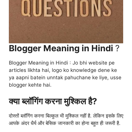
Blogger Meaning in Hindi
?
Blogger Meaning in Hindi : Jo bhi website pe
articles likhta hai, logo ko knowledge dene ke
ya aapni batein unntak pahuchane ke liye, usse
blogger kehte hai.
क्या ब्लॉगिंग करना मुश्किल है?
दोस्तों ब्लॉगिंग करना बिल्कुल भी मुश्किल नहीं है. लेकिन इसके लिए
आपके अंदर धैर्य और बेसिक जानकारी का होना बहुत ही जरूरी है.