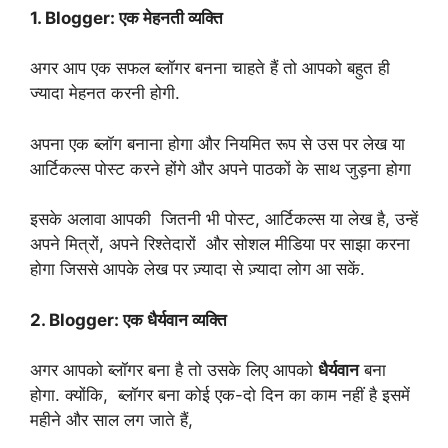
1. Blogger: एक मेहनती व्यक्ति
अगर आप एक सफल ब्लॉगर बनना चाहते हैं तो आपको बहुत ही
ज्यादा मेहनत करनी होगी.
अपना एक ब्लॉग बनाना होगा और नियमित रूप से उस पर लेख या
आर्टिकल्स पोस्ट करने होंगे और अपने पाठकों के साथ जुड़ना होगा
इसके अलावा आपकी जितनी भी पोस्ट, आर्टिकल्स या लेख है, उन्हें
अपने मित्रों, अपने रिश्तेदारों और सोशल मीडिया पर साझा करना
होगा जिससे आपके लेख पर ज़्यादा से ज़्यादा लोग आ सकें.
2. Blogger: एक धैर्यवान व्यक्ति
अगर आपको ब्लॉगर बना है तो उसके लिए आपको
धैर्यवान
बना
होगा. क्योंकि, ब्लॉगर बना कोई एक-दो दिन का काम नहीं है इसमें
महीने और साल लग जाते हैं,