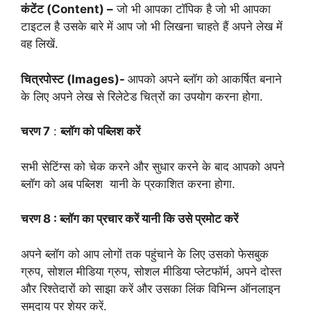
कंटेंट (Content) –
जो भी आपका टॉपिक है जो भी आपका
टाइटल है उसके बारे में आप जो भी लिखना चाहते हैं अपने लेख में
वह लिखें.
चित्रपोस्ट (Images)-
आपको अपने ब्लॉग को आकर्षित बनाने
के लिए अपने लेख से रिलेटेड चित्रों का उपयोग करना होगा.
चरण 7
:
ब्लॉग को पब्लिश करें
सभी सेटिंग्स को चेक करने और सुधार करने के बाद आपको अपने
ब्लॉग को अब पब्लिश यानी के प्रकाशित करना होगा.
चरण 8 : ब्लॉग का प्रचार करें यानी कि उसे प्रमोट करें
अपने ब्लॉग को आप लोगों तक पहुंचाने के लिए उसको फेसबुक
ग्रुप, सोशल मीडिया ग्रुप, सोशल मीडिया प्लेटफॉर्म, अपने दोस्त
और रिश्तेदारों को साझा करें और उसका लिंक विभिन्न ऑनलाइन
समुदाय पर शेयर करें.