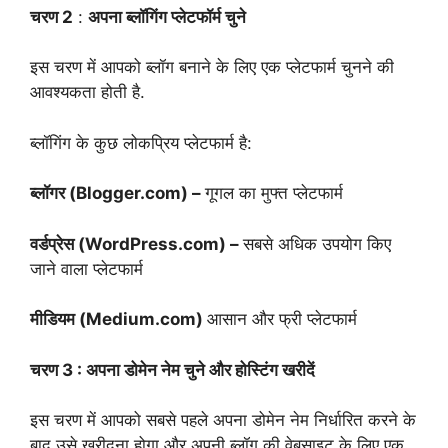
चरण 2
:
अपना ब्लॉगिंग प्लेटफॉर्म चुने
इस चरण में आपको ब्लॉग बनाने के लिए एक प्लेटफार्म चुनने की
आवश्यकता होती है.
ब्लॉगिंग के कुछ लोकप्रिय प्लेटफार्म है:
ब्लॉगर (Blogger.com) –
गूगल का मुफ्त प्लेटफार्म
वर्डप्रेस (WordPress.com) –
सबसे अधिक उपयोग किए
जाने वाला प्लेटफार्म
मीडियम (Medium.com)
आसान और फ्री प्लेटफार्म
चरण 3 : अपना डोमेन नेम चुने और होस्टिंग खरीदें
इस चरण में आपको सबसे पहले अपना डोमेन नेम निर्धारित करने के
बाद उसे खरीदना होगा और अपनी ब्लॉग की वेबसाइट के लिए एक