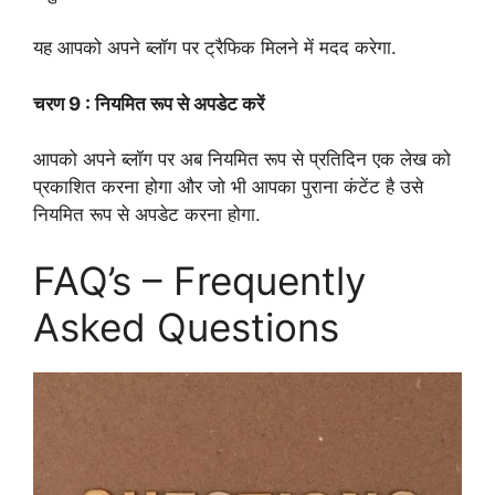
यह आपको अपने ब्लॉग पर ट्रैफिक मिलने में मदद करेगा.
चरण 9 : नियमित रूप से अपडेट करें
आपको अपने ब्लॉग पर अब नियमित रूप से प्रतिदिन एक लेख को
प्रकाशित करना होगा और जो भी आपका पुराना कंटेंट है उसे
नियमित रूप से अपडेट करना होगा.
FAQ’s – Frequently
Asked Questions