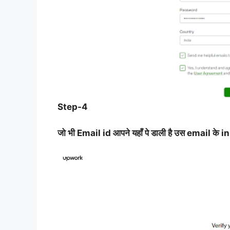
Step-4
जो भी Email id आपने यहाँ पे डाली है उस email के in