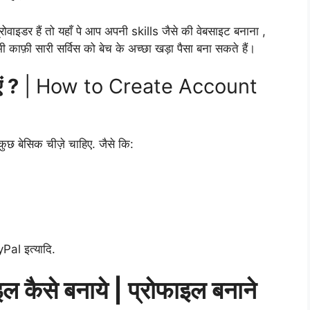
ोवाइडर हैं तो यहाँ पे आप अपनी skills जैसे की वेबसाइट बनाना ,
काफ़ी सारी सर्विस को बेच के अच्छा खड़ा पैसा बना सकते हैं।
ं ?
| How to Create Account
 बेसिक चीज़े चाहिए. जैसे कि:
yPal इत्यादि.
कैसे बनाये | प्रोफाइल बनाने