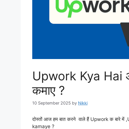
Upwork Kya Hai और
कमाए ?
10 September 2025
by
Nikki
दोस्तों आज हम बात करने वाले हैं Upwork क बारे
kamaye​ ?