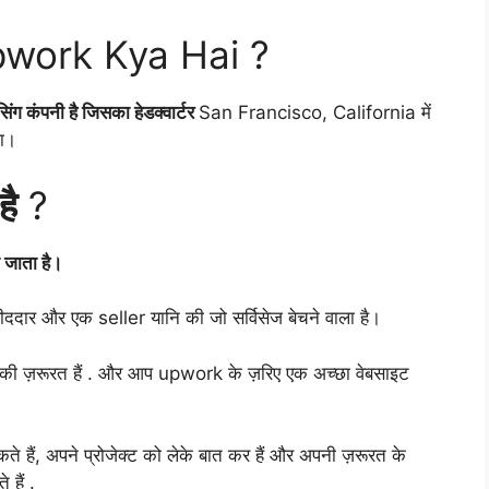
work Kya Hai ?
ग कंपनी है जिसका हेडक्वार्टर
San Francisco, California में
था।
है
?
ा जाता है।
रीददार और एक seller यानि की जो सर्विसेज बेचने वाला है।
की ज़रूरत हैं . और आप upwork के ज़रिए एक अच्छा वेबसाइट
हैं, अपने प्रोजेक्ट को लेके बात कर हैं और अपनी ज़रूरत के
हैं .