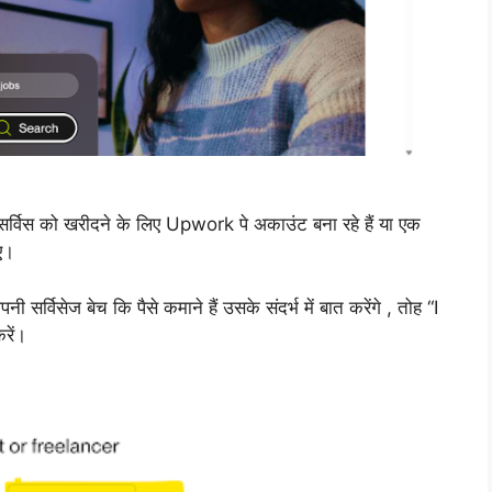
्विस को खरीदने के लिए Upwork पे अकाउंट बना रहे हैं या एक
ए।
सर्विसेज बेच कि पैसे कमाने हैं उसके संदर्भ में बात करेंगे , तोह “I
रें।