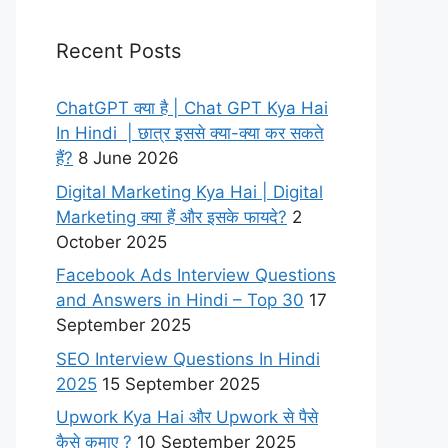
Recent Posts
ChatGPT क्या है | Chat GPT Kya Hai
In Hindi | छात्र इससे क्या-क्या कर सकते
हैं?
8 June 2026
Digital Marketing Kya Hai | Digital
Marketing क्या हैं और इसके फायदे?
2
October 2025
Facebook Ads Interview Questions
and Answers in Hindi – Top 30
17
September 2025
SEO Interview Questions In Hindi
2025
15 September 2025
Upwork Kya Hai और Upwork से पैसे
कैसे कमाए ?
10 September 2025