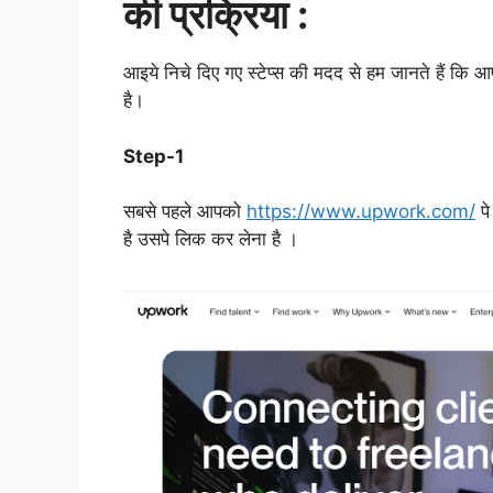
की प्रक्रिया :
आइये निचे दिए गए स्टेप्स की मदद से हम जानते हैं
है।
Step-1
सबसे पहले आपको
https://www.upwork.com/
पे
है उसपे लिक कर लेना है ।