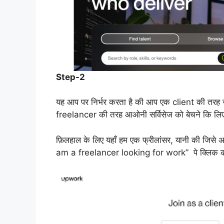
Step-2
यह आप पर निर्भर करता है की आप एक client की तरह सर
freelancer की तरह आओनी सर्विसेज को बेचने कि लि
फ़िलहाल के लिए यहाँ हम एक फ्रीलांसर, यानी की जिसे अपनी 
am a freelancer looking for work” पे क्लिक क