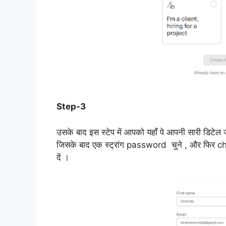
Step-3
उसके बाद इस स्टेप में आपको यहाँ पे आपनी सारी डिटेल ज
जिसके बाद एक स्ट्रांग password चुने , और फिर
दें ।